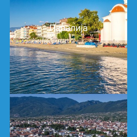
Паралија