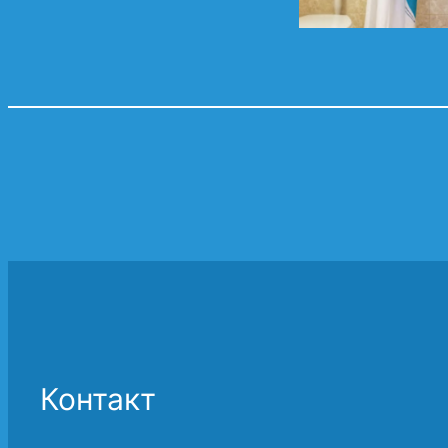
Контакт