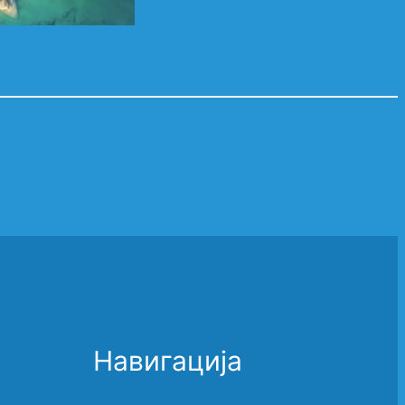
Навигација