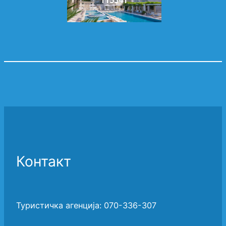
113341
Контакт
Туристичка агенција: 070-336-307