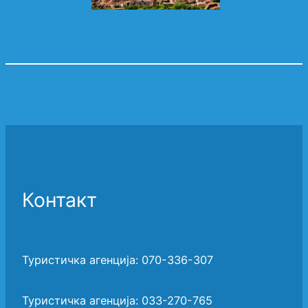
Контакт
Туристичка агенција: 070-336-307
Туристичка агенција: 033-270-765